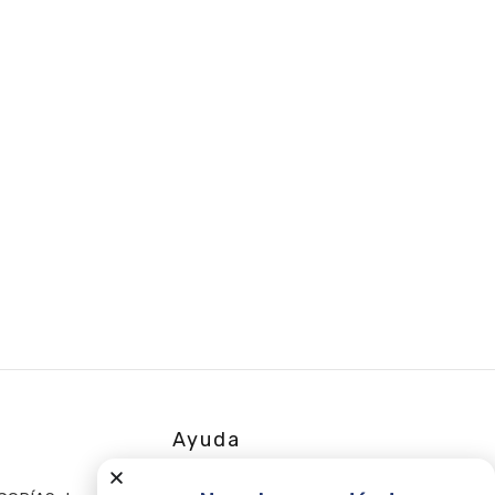
Ayuda