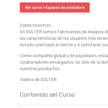
Ver curso > Equipos de soldadura
Sobre nosotros
En SOLTER somos fabricantes de equipos de
las características de los usuarios más dive
estado orientada al cliente y a satisfacer s
Como compañía global y en expansión, esta
colaboradores encargados, no sólo de la dist
nuestros productos.
Vídeos de SOLTER
Contenido del Curso