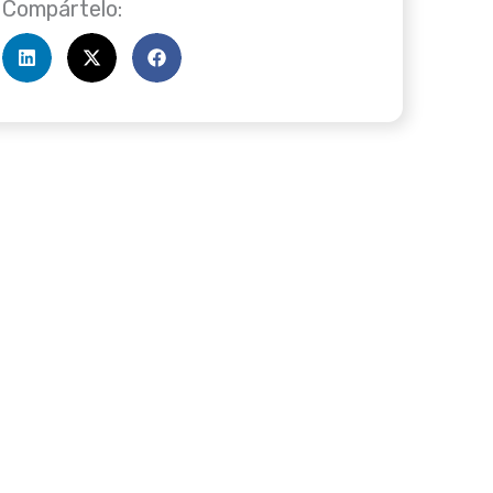
Compártelo: