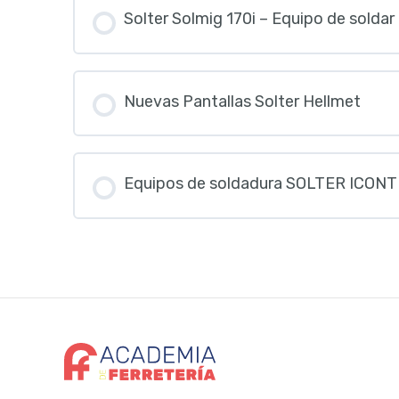
Solter Solmig 170i – Equipo de solda
Nuevas Pantallas Solter Hellmet
Equipos de soldadura SOLTER ICONT