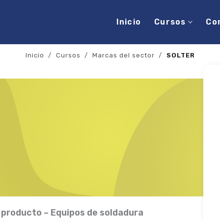
Inicio
Cursos
Co
Inicio
/
Cursos
/
Marcas del sector
/
SOLTER
 producto – Equipos de soldadura