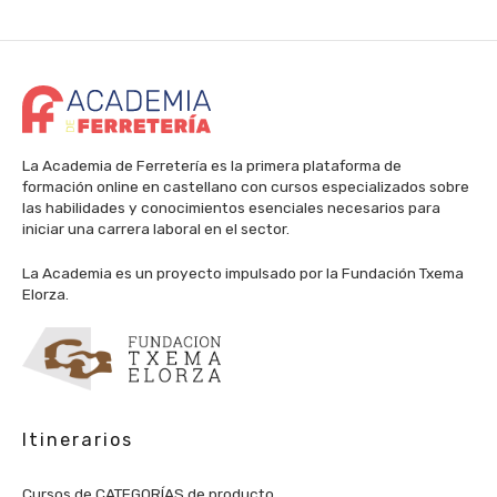
La Academia de Ferretería es la primera plataforma de
formación online en castellano con cursos especializados sobre
las habilidades y conocimientos esenciales necesarios para
iniciar una carrera laboral en el sector.
La Academia es un proyecto impulsado por la Fundación Txema
Elorza.
Itinerarios
Cursos de CATEGORÍAS de producto