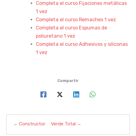
Completa el curso Fijaciones metálicas
1 vez
Completa el curso Remaches 1 vez
Completa el curso Espumas de
poliuretano 1 vez
Completa el curso Adhesivos y siliconas
1 vez
Compartir
←
Constructor
Verde Total
→